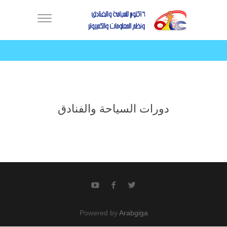
دورات السياحة والفنادق
Powered by 
Arabgiga