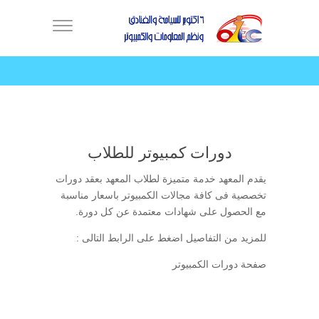
دورات كمبيوتر للطلاب
يقدم المعهد خدمة متميزة لطلاب المعهد بعقد دورات
تخصصية فى كافة مجالات الكمبيوتر باسعار مناسبة
مع الحصول على شهادات معتمدة عن كل دورة.
للمزيد من التفاصيل اضغط على الرابط التالى :
صفحة دورات الكمبيوتر